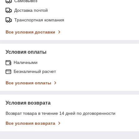
Самовывоз
Доставка почтой
Транспортная компания
Все условия доставки
Условия оплаты
Наличными
Безналичный расчет
Все условия оплаты
Условия возврата
Возврат товара в течение 14 дней по договоренности
Все условия возврата