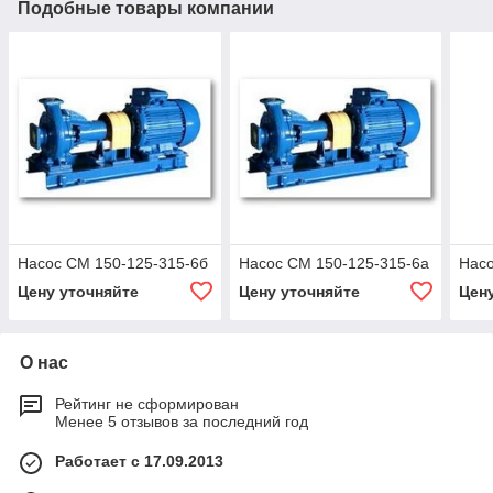
Подобные товары компании
Насос СМ 150-125-315-6б
Насос СМ 150-125-315-6а
Насо
Цену уточняйте
Цену уточняйте
Цен
О нас
Рейтинг не сформирован
Менее 5 отзывов за последний год
Работает с 17.09.2013