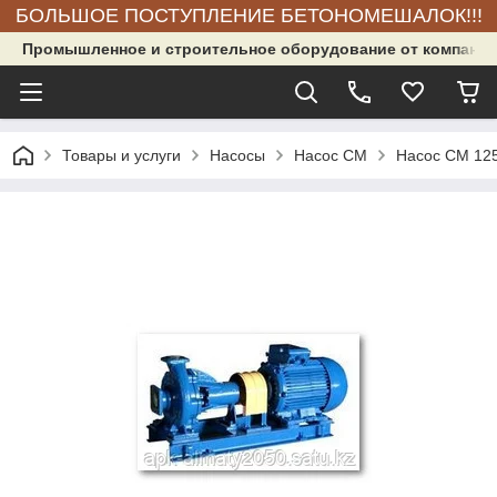
БОЛЬШОЕ ПОСТУПЛЕНИЕ БЕТОНОМЕШАЛОК!!!
Промышленное и строительное оборудование от компании
Товары и услуги
Насосы
Насос СМ
Насос СМ 125