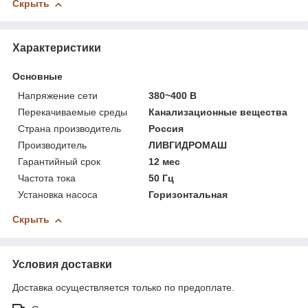
Скрыть
Характеристики
Основные
Напряжение сети
380~400 В
Перекачиваемые среды
Канализационные вещества
Страна производитель
Россия
Производитель
ЛИВГИДРОМАШ
Гарантийный срок
12 мес
Частота тока
50 Гц
Установка насоса
Горизонтальная
Скрыть
Условия доставки
Доставка осуществляется только по предоплате.