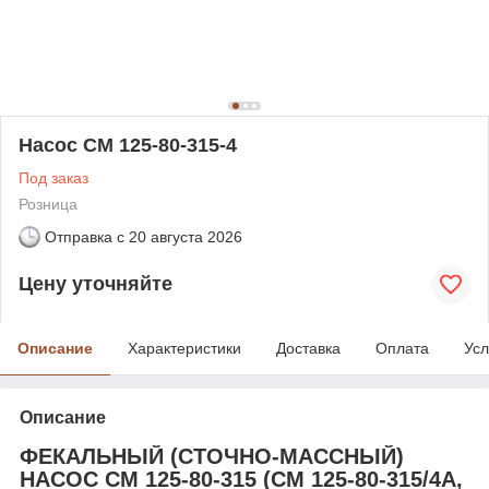
Насос СМ 125-80-315-4
Под заказ
Розница
Отправка с
20 августа 2026
Цену уточняйте
Описание
Характеристики
Доставка
Оплата
Усл
Описание
ФЕКАЛЬНЫЙ (СТОЧНО-МАССНЫЙ)
НАСОС СМ 125-80-315 (СМ 125-80-315/4А,