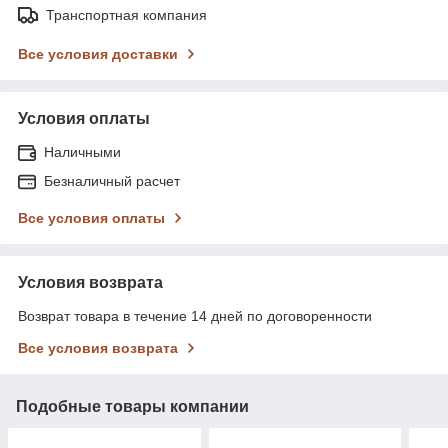
Транспортная компания
Все условия доставки
Условия оплаты
Наличными
Безналичный расчет
Все условия оплаты
Условия возврата
Возврат товара в течение 14 дней по договоренности
Все условия возврата
Подобные товары компании