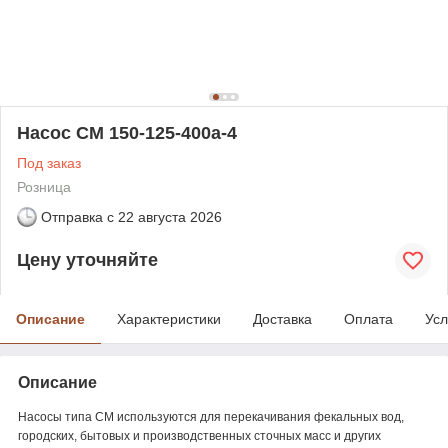
Насос СМ 150-125-400а-4
Под заказ
Розница
Отправка с
22 августа 2026
Цену уточняйте
Описание
Характеристики
Доставка
Оплата
Усл
Описание
Насосы типа СМ используются для перекачивания фекальных вод,
городских, бытовых и производственных сточных масс и других