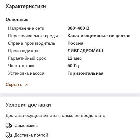
Характеристики
Основные
Напряжение сети
380~400 В
Перекачиваемые среды
Канализационные вещества
Страна производитель
Россия
Производитель
ЛИВГИДРОМАШ
Гарантийный срок
12 мес
Частота тока
50 Гц
Установка насоса
Горизонтальная
Скрыть
Условия доставки
Доставка осуществляется только по предоплате.
Самовывоз
Доставка почтой