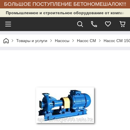
БОЛЬШОЕ ПОСТУПЛЕНИЕ БЕТОНОМЕШАЛОК!!!
Промышленное и строительное оборудование от компании
Товары и услуги
Насосы
Насос СМ
Насос СМ 150