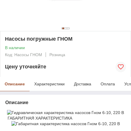
Насосы погружные ГНОМ
В наличии
Код: Насосы ГНОМ
Розница
Цену уточняйте
Описание
Характеристики
Доставка
Оплата
Усл
Описание
ГАБАРИТНАЯ ХАРАКТЕРИСТИКА