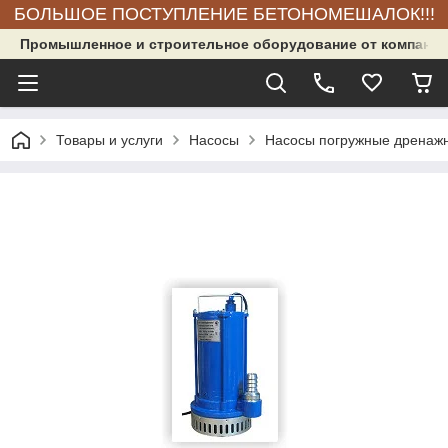
БОЛЬШОЕ ПОСТУПЛЕНИЕ БЕТОНОМЕШАЛОК!!!
Промышленное и строительное оборудование от компании
Товары и услуги
Насосы
Насосы погружные дренаж