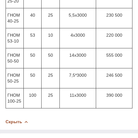
25-20
ГНОМ
40
25
5,5x3000
230 500
40-25
ГНОМ
53
10
4х3000
220 000
53-10
ГНОМ
50
50
14х3000
555 000
50-50
ГНОМ
50
25
7,5*3000
246 500
50-25
ГНОМ
100
25
11х3000
390 000
100-25
Скрыть