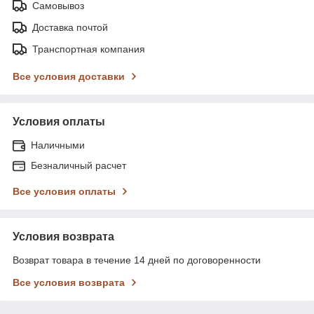
Самовывоз
Доставка почтой
Транспортная компания
Все условия доставки
Условия оплаты
Наличными
Безналичный расчет
Все условия оплаты
Условия возврата
Возврат товара в течение 14 дней по договоренности
Все условия возврата