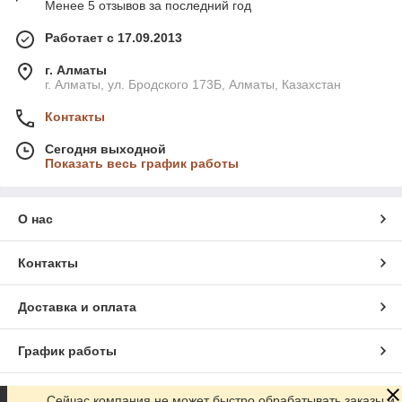
Менее 5 отзывов за последний год
Работает с 17.09.2013
г. Алматы
г. Алматы, ул. Бродского 173Б, Алматы, Казахстан
Контакты
Сегодня выходной
Показать весь график работы
О нас
Контакты
Доставка и оплата
График работы
Полная версия сайта
Сейчас компания не может быстро обрабатывать заказы и