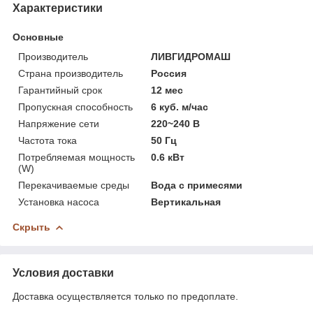
Характеристики
Основные
Производитель
ЛИВГИДРОМАШ
Страна производитель
Россия
Гарантийный срок
12 мес
Пропускная способность
6 куб. м/час
Напряжение сети
220~240 В
Частота тока
50 Гц
Потребляемая мощность
0.6 кВт
(W)
Перекачиваемые среды
Вода с примесями
Установка насоса
Вертикальная
Скрыть
Условия доставки
Доставка осуществляется только по предоплате.