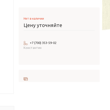
Нет в наличии
Цену уточняйте
+7 (700) 353-59-02
Константин