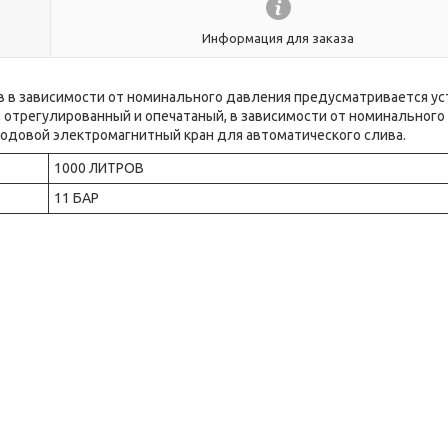
Информация для заказа
в в зависимости от номинального давления предусматривается ус
 отрегулированный и опечатаный, в зависимости от номинального
ходовой электромагнитный кран для автоматического слива.
1000 ЛИТРОВ
11 БАР