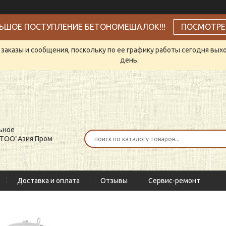
ЬШОЕ ПОСТУПЛЕНИЕ БЕТОНОМЕШАЛОК!!!
ПОСМОТРЕ
заказы и сообщения, поскольку по ее графику работы сегодня вых
день.
ьное
 ТОО"Азия Пром
Доставка и оплата
Отзывы
Сервис-ремонт