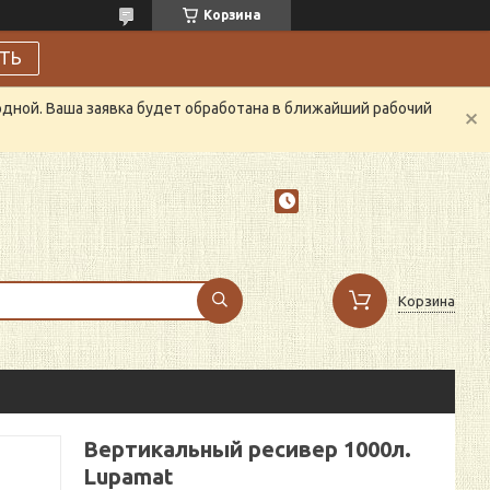
Корзина
ТЬ
одной. Ваша заявка будет обработана в ближайший рабочий
Корзина
Вертикальный ресивер 1000л.
Lupamat