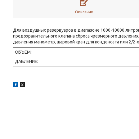
Описание
Для воздушных резервуаров в диапазоне 1000-10000 литро
предохранительного клапана сброса чрезмерного давления,
давления манометр, шаровой кран для конденсата или 2/2-
ОБЪЕМ:
ДАВЛЕНИЕ: