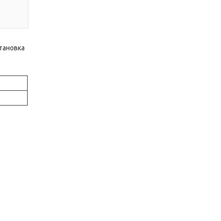
тановка