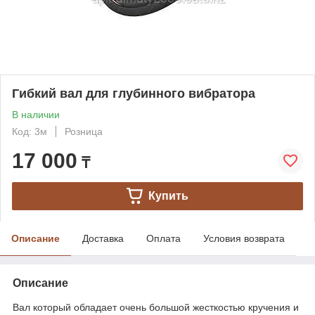
Гибкий вал для глубинного вибратора
В наличии
Код: 3м
Розница
17 000
₸
Купить
Описание
Доставка
Оплата
Условия возврата
Описание
Вал который обладает очень большой жесткостью кручения и