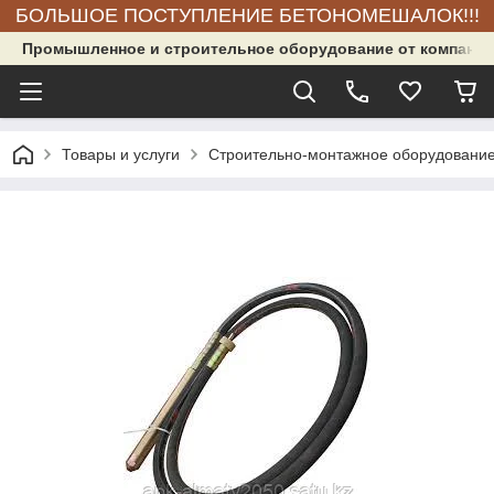
БОЛЬШОЕ ПОСТУПЛЕНИЕ БЕТОНОМЕШАЛОК!!!
Промышленное и строительное оборудование от компании
Товары и услуги
Строительно-монтажное оборудовани