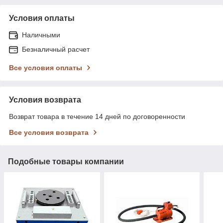
Условия оплаты
Наличными
Безналичный расчет
Все условия оплаты
Условия возврата
Возврат товара в течение 14 дней по договоренности
Все условия возврата
Подобные товары компании