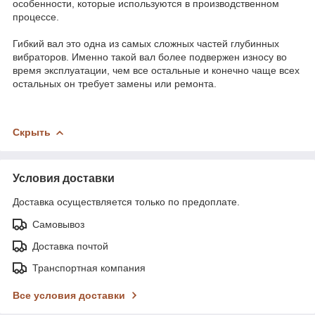
особенности, которые используются в производственном
процессе.
Гибкий вал это одна из самых сложных частей глубинных
вибраторов. Именно такой вал более подвержен износу во
время эксплуатации, чем все остальные и конечно чаще всех
остальных он требует замены или ремонта.
Скрыть
Условия доставки
Доставка осуществляется только по предоплате.
Самовывоз
Доставка почтой
Транспортная компания
Все условия доставки