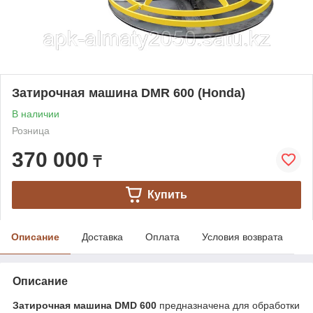
Затирочная машина DMR 600 (Honda)
В наличии
Розница
370 000
₸
Купить
Описание
Доставка
Оплата
Условия возврата
Описание
Затирочная машина DMD 600
предназначена для обработки