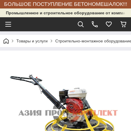
БОЛЬШОЕ ПОСТУПЛЕНИЕ БЕТОНОМЕШАЛОК!!!
Промышленное и строительное оборудование от компании
Товары и услуги
Строительно-монтажное оборудовани