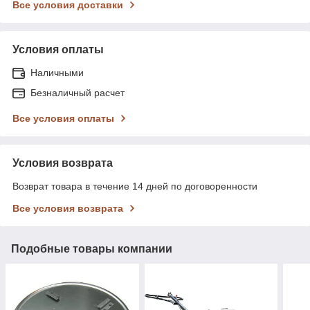
Все условия доставки
Условия оплаты
Наличными
Безналичный расчет
Все условия оплаты
Условия возврата
Возврат товара в течение 14 дней по договоренности
Все условия возврата
Подобные товары компании